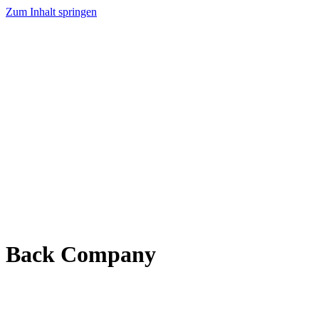
Zum Inhalt springen
Back Company