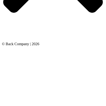
© Back Company
|
2026