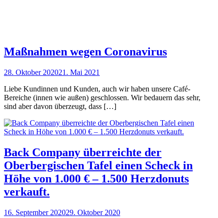
Maßnahmen wegen Coronavirus
28. Oktober 2020
21. Mai 2021
Liebe Kundinnen und Kunden, auch wir haben unsere Café-
Bereiche (innen wie außen) geschlossen. Wir bedauern das sehr,
sind aber davon überzeugt, dass […]
Back Company überreichte der
Oberbergischen Tafel einen Scheck in
Höhe von 1.000 € – 1.500 Herzdonuts
verkauft.
16. September 2020
29. Oktober 2020