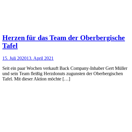
Herzen für das Team der Oberbergische
Tafel
15. Juli 2020
13. April 2021
Seit ein paar Wochen verkauft Back Company-Inhaber Gert Müller
und sein Team fleißig Herzdonuts zugunsten der Oberbergischen
Tafel. Mit dieser Aktion möchte […]