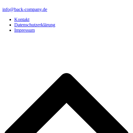
info@back-company.de
Kontakt
Datenschutzerklärung
Impressum