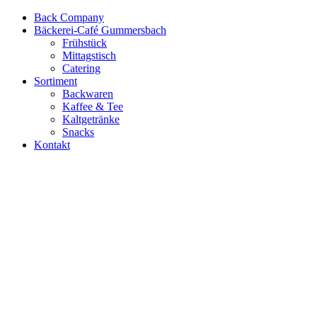
Back Company
Bäckerei-Café Gummersbach
Frühstück
Mittagstisch
Catering
Sortiment
Backwaren
Kaffee & Tee
Kaltgetränke
Snacks
Kontakt