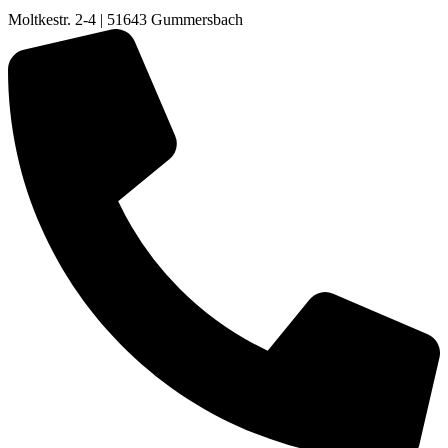
Moltkestr. 2-4 | 51643 Gummersbach