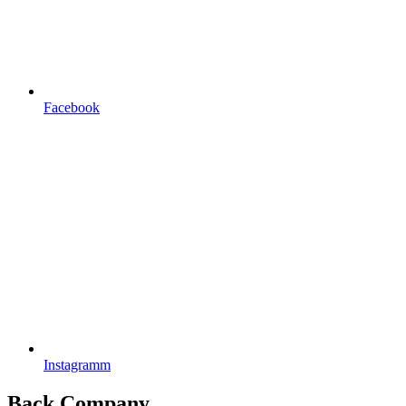
Facebook
Instagramm
Back Company