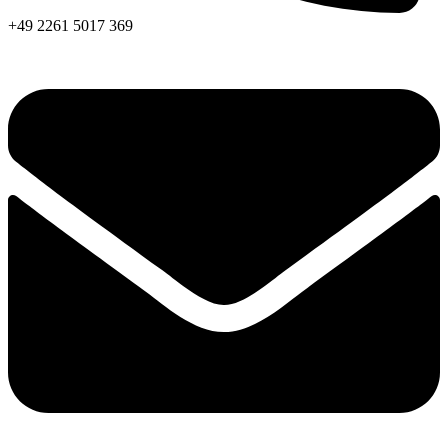
+49 2261 5017 369