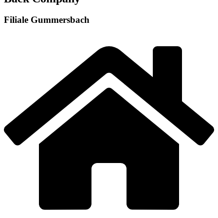
Filiale Gummersbach