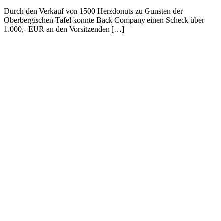
Durch den Verkauf von 1500 Herzdonuts zu Gunsten der
Oberbergischen Tafel konnte Back Company einen Scheck über
1.000,- EUR an den Vorsitzenden […]