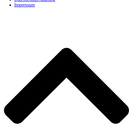
Impressum