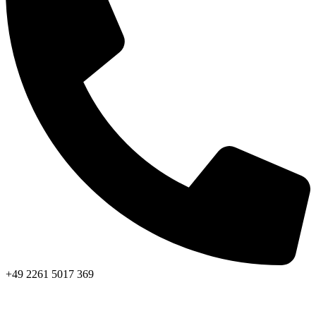
+49 2261 5017 369