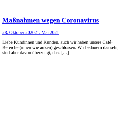
Maßnahmen wegen Coronavirus
28. Oktober 2020
21. Mai 2021
Liebe Kundinnen und Kunden, auch wir haben unsere Café-
Bereiche (innen wie außen) geschlossen. Wir bedauern das sehr,
sind aber davon überzeugt, dass […]