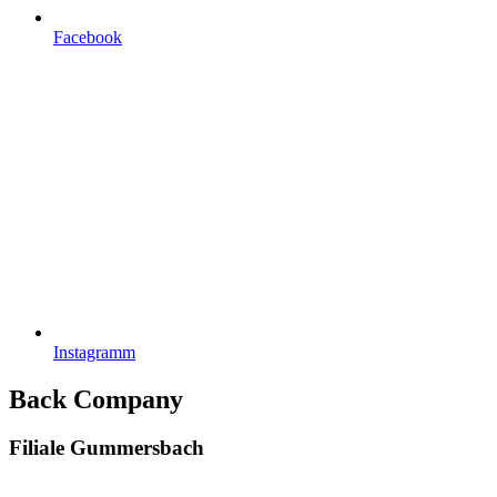
Facebook
Instagramm
Back Company
Filiale Gummersbach