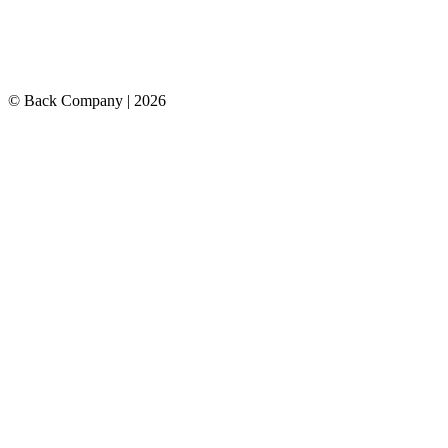
© Back Company
|
2026