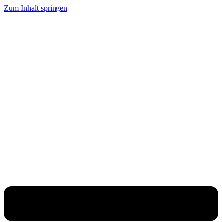
Zum Inhalt springen