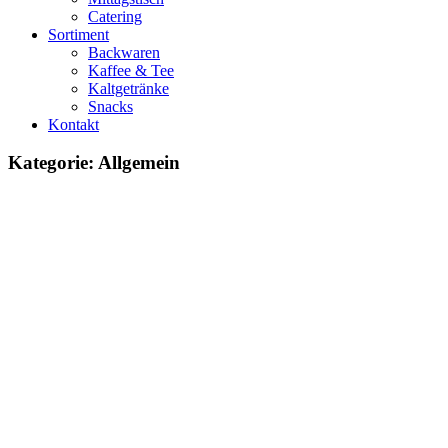
Catering
Sortiment
Backwaren
Kaffee & Tee
Kaltgetränke
Snacks
Kontakt
Kategorie:
Allgemein